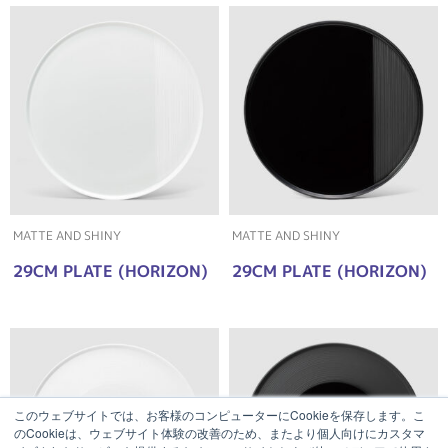
MATTE AND SHINY
MATTE AND SHINY
29CM PLATE (HORIZON)
29CM PLATE (HORIZON)
このウェブサイトでは、お客様のコンピューターにCookieを保存します。こ
のCookieは、ウェブサイト体験の改善のため、またより個人向けにカスタマ