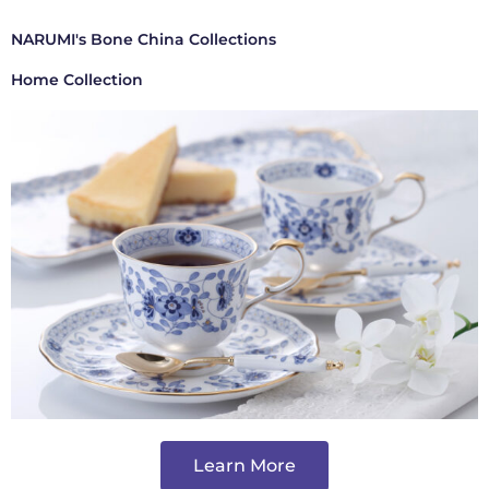
NARUMI's Bone China Collections
Home Collection
Learn More