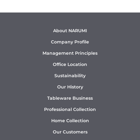
About NARUMI
Company Profile
Management Principles
Office Location
Sustainability
Our History
Tableware Business
Professional Collection
Home Collection
Our Customers