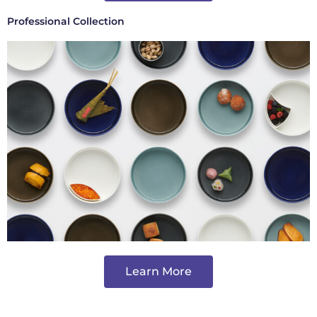
Professional Collection
Learn More