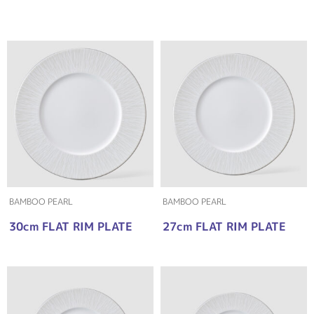
BAMBOO PEARL
BAMBOO PEARL
30cm FLAT RIM PLATE
27cm FLAT RIM PLATE