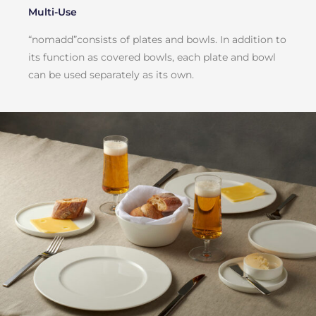
Multi-Use
“nomadd”consists of plates and bowls. In addition to
its function as covered bowls, each plate and bowl
can be used separately as its own.