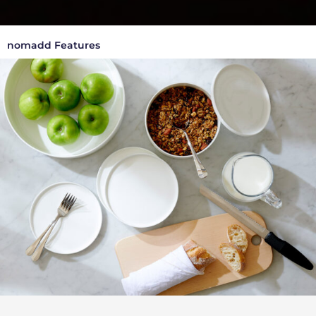
nomadd Features