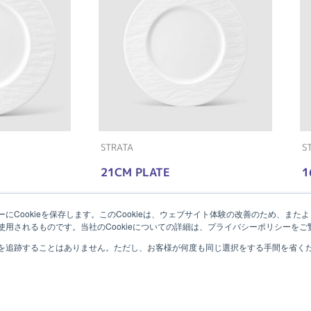
STRATA
S
21CM PLATE
1
にCookieを保存します。このCookieは、ウェブサイト体験の改善のため、ま
用されるものです。当社のCookieについての詳細は、プライバシーポリシーをご
を追跡することはありません。ただし、お客様が何度も同じ選択をする手間を省くため