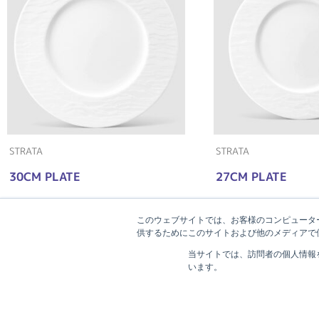
STRATA
STRATA
30CM PLATE
27CM PLATE
このウェブサイトでは、お客様のコンピューター
供するためにこのサイトおよび他のメディアで使
当サイトでは、訪問者の個人情報
います。