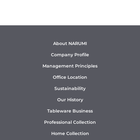
About NARUMI
Company Profile
Management Principles
Office Location
Sustainability
Our History
Tableware Business
Professional Collection
Home Collection