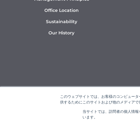
Office Location
Sustainability
Our History
このウェブサイトでは、お客様のコンピューター
供するためにこのサイトおよび他のメディアで使
当サイトでは、訪問者の個人情報
“NAR
います。