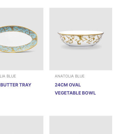
IA BLUE
ANATOLIA BLUE
 BUTTER TRAY
24CM OVAL
VEGETABLE BOWL