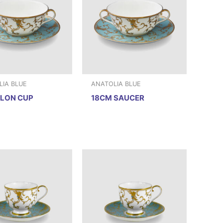
IA BLUE
ANATOLIA BLUE
LLON CUP
18CM SAUCER