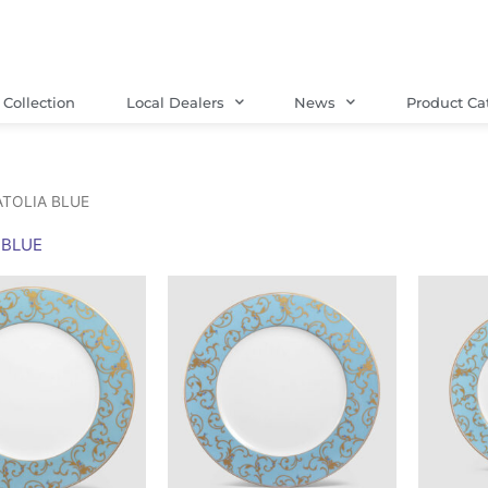
Collection
Local Dealers
News
Product Ca
ATOLIA BLUE
 BLUE