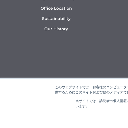
Office Location
Sustainability
Our History
このウェブサイトでは、お客様のコンピューター
供するためにこのサイトおよび他のメディアで使
当サイトでは、訪問者の個人情報
“NAR
います。