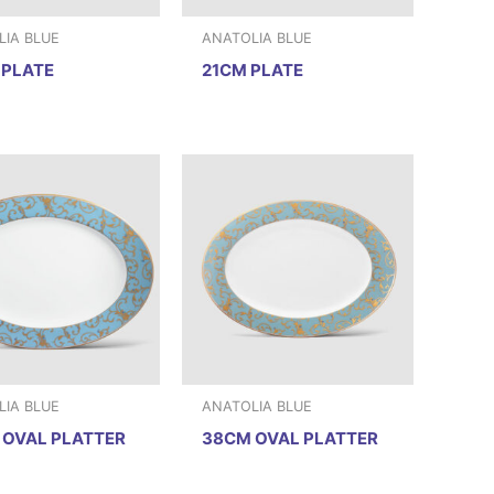
IA BLUE
ANATOLIA BLUE
 PLATE
21CM PLATE
IA BLUE
ANATOLIA BLUE
 OVAL PLATTER
38CM OVAL PLATTER