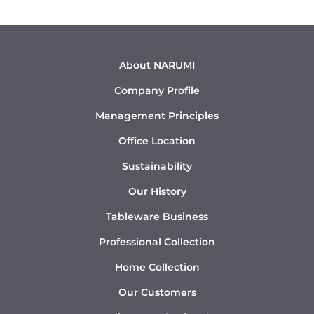
About NARUMI
Company Profile
Management Principles
Office Location
Sustainability
Our History
Tableware Business
Professional Collection
Home Collection
Our Customers