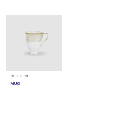
NOCTURNE
MUG