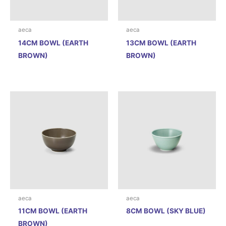
aeca
aeca
14CM BOWL (EARTH
13CM BOWL (EARTH
BROWN)
BROWN)
aeca
aeca
11CM BOWL (EARTH
8CM BOWL (SKY BLUE)
BROWN)