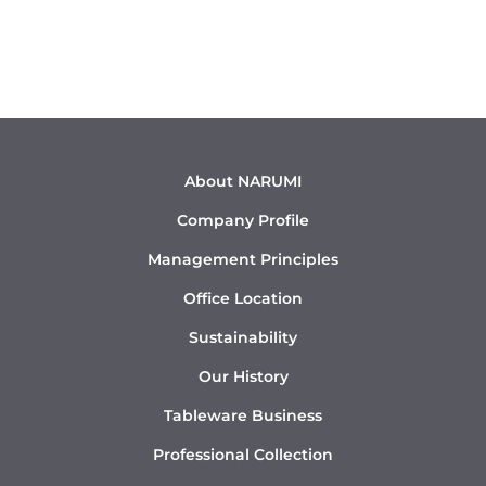
About NARUMI
Company Profile
Management Principles
Office Location
Sustainability
Our History
Tableware Business
Professional Collection