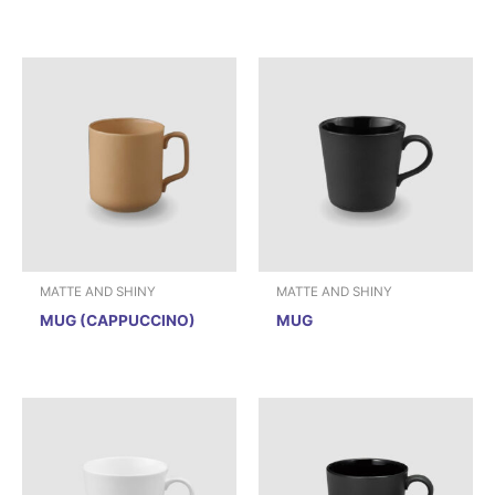
MATTE AND SHINY
MATTE AND SHINY
MUG (CAPPUCCINO)
MUG