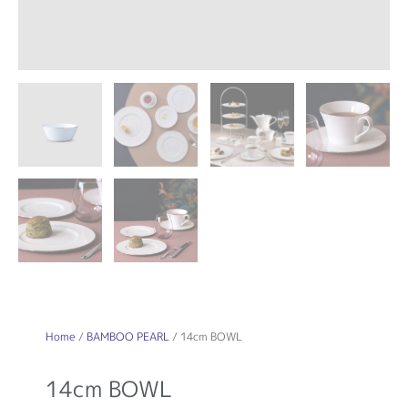
Home
/
BAMBOO PEARL
/ 14cm BOWL
14cm BOWL