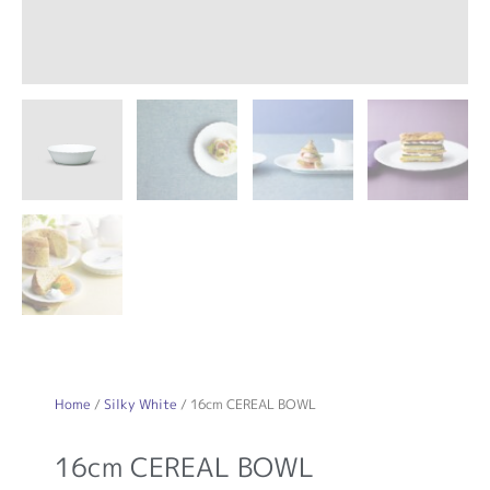
Home
/
Silky White
/ 16cm CEREAL BOWL
16cm CEREAL BOWL