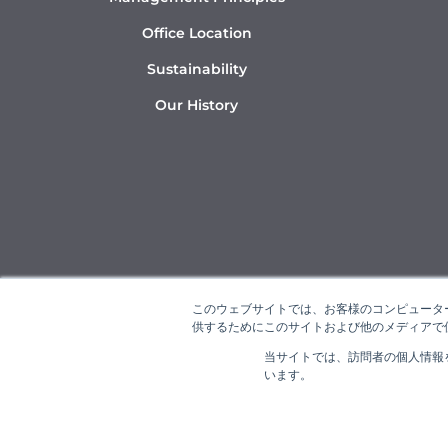
Office Location
Sustainability
Our History
このウェブサイトでは、お客様のコンピューター
供するためにこのサイトおよび他のメディアで使
当サイトでは、訪問者の個人情報
“NAR
います。