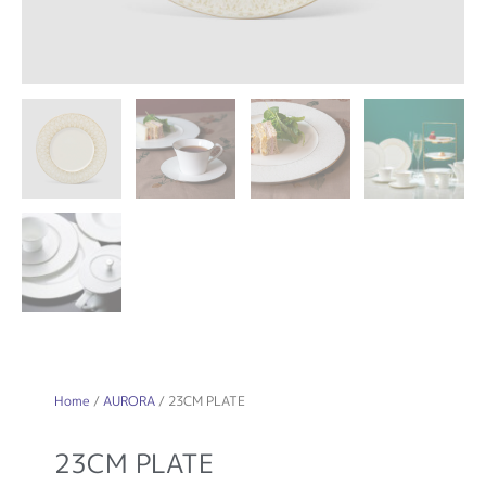
Home
/
AURORA
/ 23CM PLATE
23CM PLATE