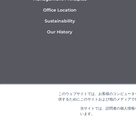
Office Location
Sustainability
Our History
このウェブサイトでは、お客様のコンピューター
供するためにこのサイトおよび他のメディアで使
当サイトでは、訪問者の個人情報
“NAR
います。