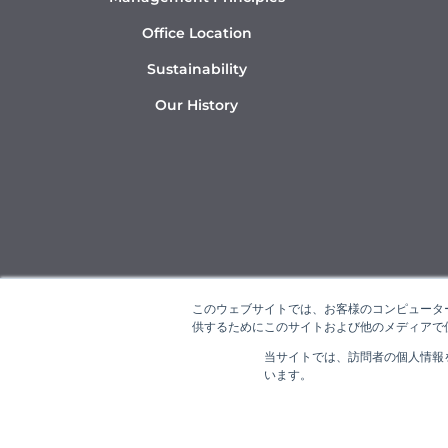
Office Location
Sustainability
Our History
このウェブサイトでは、お客様のコンピューター
供するためにこのサイトおよび他のメディアで使
当サイトでは、訪問者の個人情報
“NAR
います。