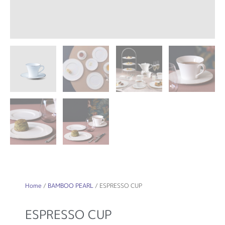
Home
/
BAMBOO PEARL
/ ESPRESSO CUP
ESPRESSO CUP