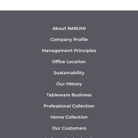
About NARUMI
Company Profile
Management Principles
Office Location
Sustainability
Our History
Tableware Business
Professional Collection
Home Collection
Our Customers