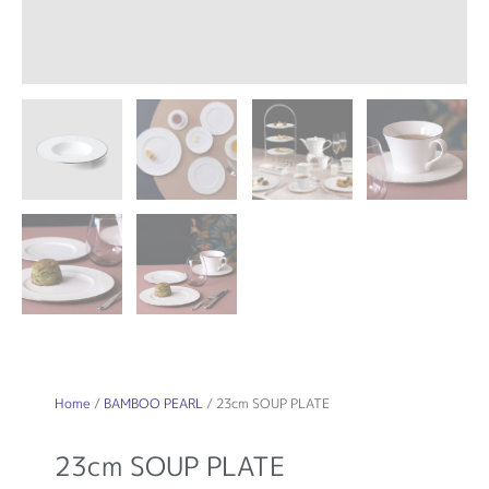
Home
/
BAMBOO PEARL
/ 23cm SOUP PLATE
23cm SOUP PLATE