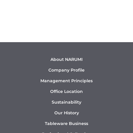
About NARUMI
Company Profile
Management Principles
Office Location
Sustainability
Our History
Tableware Business