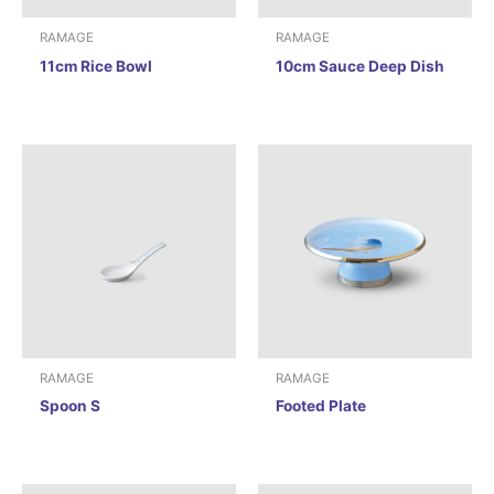
RAMAGE
RAMAGE
11cm Rice Bowl
10cm Sauce Deep Dish
RAMAGE
RAMAGE
Spoon S
Footed Plate