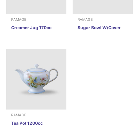
RAMAGE
RAMAGE
Creamer Jug 170cc
Sugar Bowl W/Cover
RAMAGE
Tea Pot 1200cc