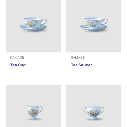
RAMAGE
RAMAGE
Tea Cup
Tea Saucer