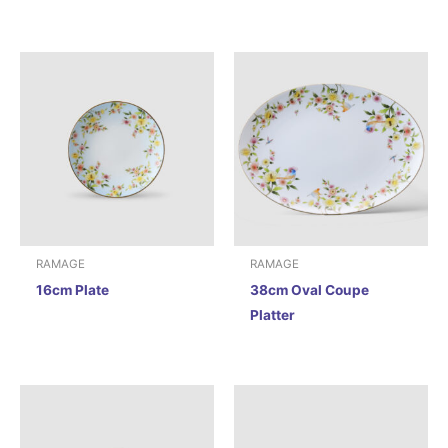
RAMAGE
RAMAGE
16cm Plate
38cm Oval Coupe
Platter