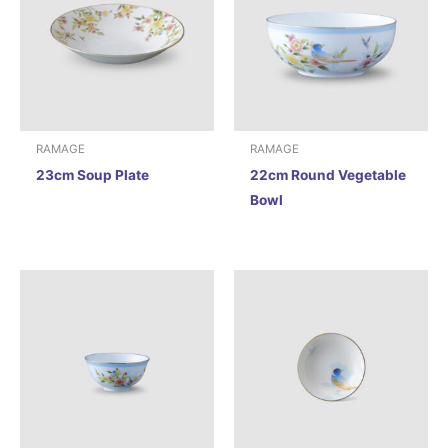
RAMAGE
RAMAGE
23cm Soup Plate
22cm Round Vegetable
Bowl